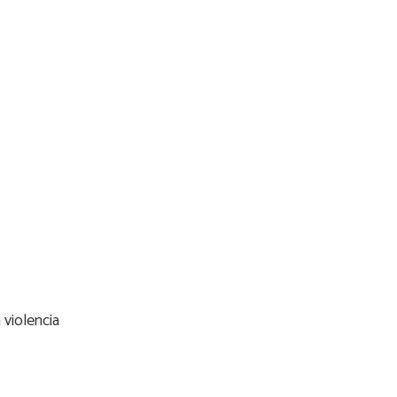
 violencia