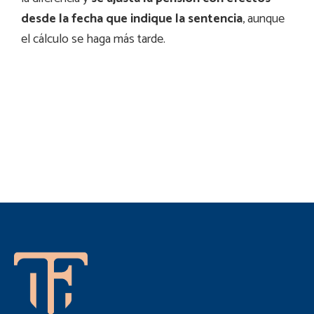
desde la fecha que indique la sentencia
, aunque
el cálculo se haga más tarde.