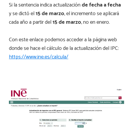
Si la sentencia indica actualización
de fecha a fecha
y se dictó el
15 de marzo
, el incremento se aplicará
cada año a partir del
15 de marzo
, no en enero.
Con este enlace podemos acceder a la página web
donde se hace el cálculo de la actualización del IPC:
https://www.ine.es/calcula/