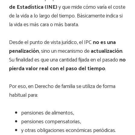
de Estadística (INE)
y que mide cómo varía el coste
de la vida a lo largo del tiempo. Básicamente indica si
la vida es más cara o más barata.
Desde el punto de vista jurídico, el IPC
no es una
penalización
, sino un mecanismo de
actualización
.
Su finalidad es que una cantidad fijada en el pasado
no
pierda valor real con el paso del tiempo
.
Por eso, en Derecho de familia se utiliza de forma
habitual para:
pensiones de alimentos,
pensiones compensatorias,
y otras obligaciones económicas periódicas.