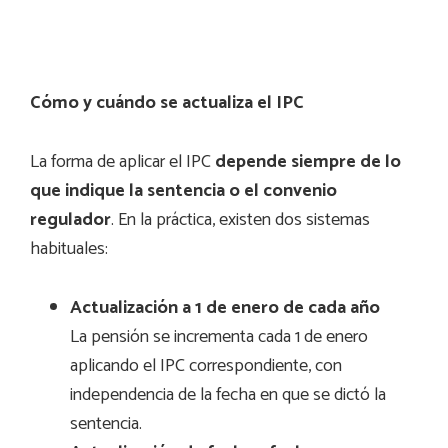
Cómo y cuándo se actualiza el IPC
La forma de aplicar el IPC
depende siempre de lo
que indique la sentencia o el convenio
regulador
. En la práctica, existen dos sistemas
habituales:
Actualización a 1 de enero de cada año
La pensión se incrementa cada 1 de enero
aplicando el IPC correspondiente, con
independencia de la fecha en que se dictó la
sentencia.