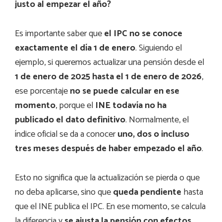
justo al empezar el año?
Es importante saber que
el IPC no se conoce
exactamente el día 1 de enero
. Siguiendo el
ejemplo, si queremos actualizar una pensión desde el
1 de enero de 2025 hasta el 1 de enero de 2026
,
ese porcentaje
no se puede calcular en ese
momento
, porque el
INE todavía no ha
publicado el dato definitivo
. Normalmente, el
índice oficial se da a conocer
uno, dos o incluso
tres meses después de haber empezado el año
.
Esto no significa que la actualización se pierda o que
no deba aplicarse, sino que
queda pendiente
hasta
que el INE publica el IPC. En ese momento, se calcula
la diferencia y
se ajusta la pensión con efectos