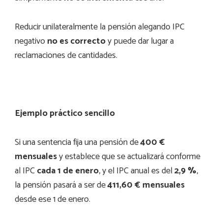
Reducir unilateralmente la pensión alegando IPC
negativo
no es correcto
y puede dar lugar a
reclamaciones de cantidades.
Ejemplo práctico sencillo
Si una sentencia fija una pensión de
400 €
mensuales
y establece que se actualizará conforme
al IPC
cada 1 de enero
, y el IPC anual es del
2,9 %
,
la pensión pasará a ser de
411,60 € mensuales
desde ese 1 de enero.