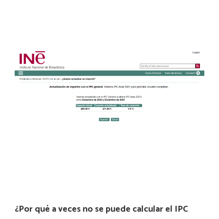
¿Por qué a veces no se puede calcular el IPC