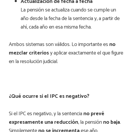
Actualización de fecha a fecha
La pensión se actualiza cuando se cumple un
año desde la fecha de la sentencia y, a partir de
ahí, cada año en esa misma fecha.
Ambos sistemas son válidos. Lo importante es
no
mezclar criterios
y aplicar exactamente el que figure
en la resolución judicial.
¿Qué ocurre si el IPC es negativo?
Si el IPC es negativo, y la sentencia
no prevé
expresamente una reducción
, la pensión
no baja
.
Simplemente
no se incrementa
ese año.