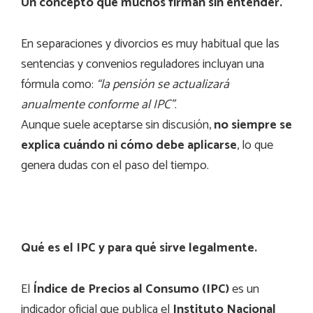
Un concepto que muchos firman sin entender.
En separaciones y divorcios es muy habitual que las
sentencias y convenios reguladores incluyan una
fórmula como:
“la pensión se actualizará
anualmente conforme al IPC”
.
Aunque suele aceptarse sin discusión,
no siempre se
explica cuándo ni cómo debe aplicarse
, lo que
genera dudas con el paso del tiempo.
Qué es el IPC y para qué sirve legalmente.
El
Índice de Precios al Consumo (IPC)
es un
indicador oficial que publica el
Instituto Nacional