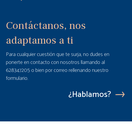
Contáctanos, nos
adaptamos a ti
Para cualquier cuestión que te surja, no dudes en
ponerte en contacto con nosotros llamando al
628347205 o bien por correo rellenando nuestro
formulario.
¿Hablamos?