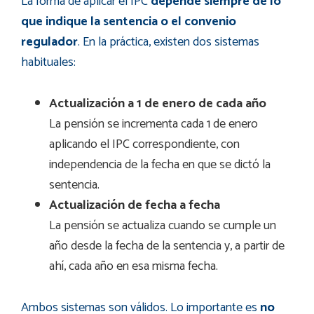
La forma de aplicar el IPC
depende siempre de lo
que indique la sentencia o el convenio
regulador
. En la práctica, existen dos sistemas
habituales:
Actualización a 1 de enero de cada año
La pensión se incrementa cada 1 de enero
aplicando el IPC correspondiente, con
independencia de la fecha en que se dictó la
sentencia.
Actualización de fecha a fecha
La pensión se actualiza cuando se cumple un
año desde la fecha de la sentencia y, a partir de
ahí, cada año en esa misma fecha.
Ambos sistemas son válidos. Lo importante es
no