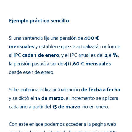
Ejemplo práctico sencillo
Si una sentencia fija una pensión de
400 €
mensuales
y establece que se actualizará conforme
al IPC
cada 1 de enero
, y el IPC anual es del
2,9 %
,
la pensión pasará a ser de
411,60 € mensuales
desde ese 1 de enero.
Si la sentencia indica actualización
de fecha a fecha
y se dictó el
15 de marzo
, el incremento se aplicará
cada año a partir del
15 de marzo
, no en enero.
Con este enlace podemos acceder a la página web