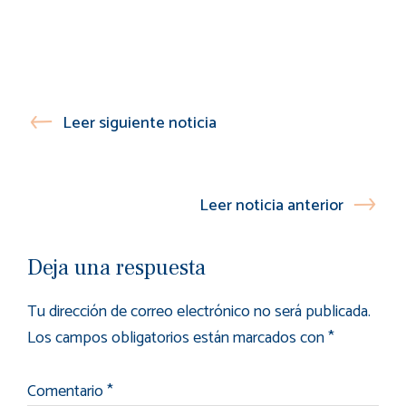
Leer siguiente noticia
Leer noticia anterior
Deja una respuesta
Tu dirección de correo electrónico no será publicada.
Los campos obligatorios están marcados con
*
Comentario
*