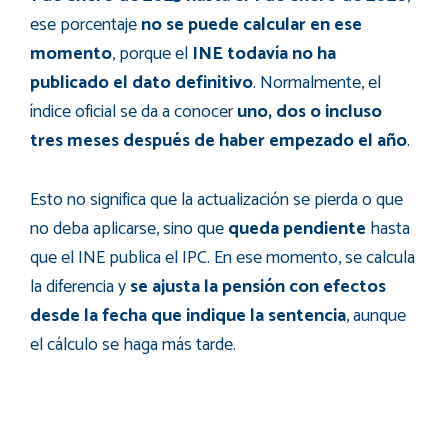
ese porcentaje
no se puede calcular en ese
momento
, porque el
INE todavía no ha
publicado el dato definitivo
. Normalmente, el
índice oficial se da a conocer
uno, dos o incluso
tres meses después de haber empezado el año
.
Esto no significa que la actualización se pierda o que
no deba aplicarse, sino que
queda pendiente
hasta
que el INE publica el IPC. En ese momento, se calcula
la diferencia y
se ajusta la pensión con efectos
desde la fecha que indique la sentencia
, aunque
el cálculo se haga más tarde.