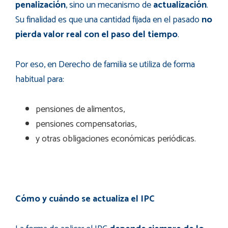
penalización
, sino un mecanismo de
actualización
.
Su finalidad es que una cantidad fijada en el pasado
no
pierda valor real con el paso del tiempo
.
Por eso, en Derecho de familia se utiliza de forma
habitual para:
pensiones de alimentos,
pensiones compensatorias,
y otras obligaciones económicas periódicas.
Cómo y cuándo se actualiza el IPC