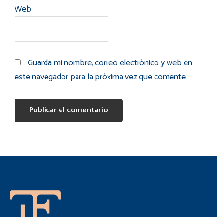
Web
Guarda mi nombre, correo electrónico y web en
este navegador para la próxima vez que comente.