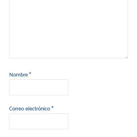
Nombre
*
Correo electrónico
*