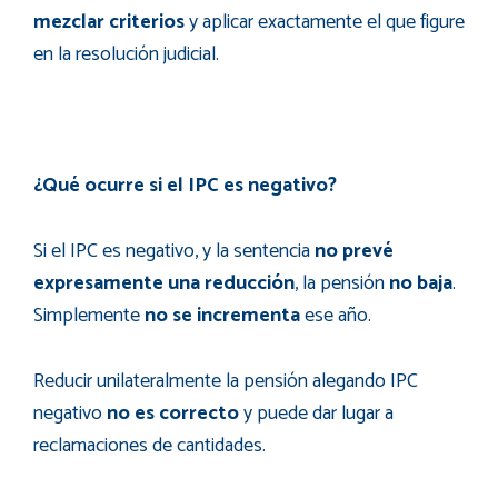
mezclar criterios
y aplicar exactamente el que figure
en la resolución judicial.
¿Qué ocurre si el IPC es negativo?
Si el IPC es negativo, y la sentencia
no prevé
expresamente una reducción
, la pensión
no baja
.
Simplemente
no se incrementa
ese año.
Reducir unilateralmente la pensión alegando IPC
negativo
no es correcto
y puede dar lugar a
reclamaciones de cantidades.