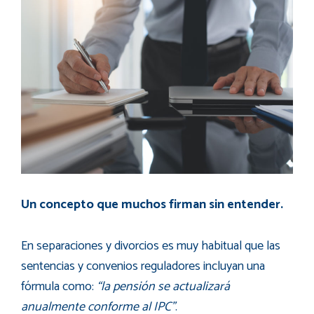
Un concepto que muchos firman sin entender.
En separaciones y divorcios es muy habitual que las
sentencias y convenios reguladores incluyan una
fórmula como:
“la pensión se actualizará
anualmente conforme al IPC”
.