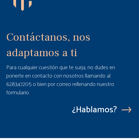
Contáctanos, nos
adaptamos a ti
Para cualquier cuestión que te surja, no dudes en
ponerte en contacto con nosotros llamando al
628347205 o bien por correo rellenando nuestro
formulario.
¿Hablamos?