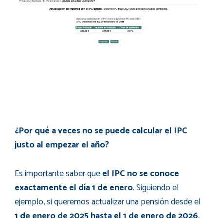
¿Por qué a veces no se puede calcular el IPC
justo al empezar el año?
Es importante saber que
el IPC no se conoce
exactamente el día 1 de enero
. Siguiendo el
ejemplo, si queremos actualizar una pensión desde el
1 de enero de 2025 hasta el 1 de enero de 2026
,