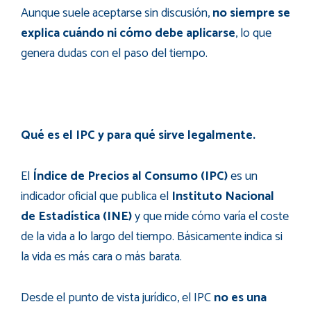
Aunque suele aceptarse sin discusión,
no siempre se
explica cuándo ni cómo debe aplicarse
, lo que
genera dudas con el paso del tiempo.
Qué es el IPC y para qué sirve legalmente.
El
Índice de Precios al Consumo (IPC)
es un
indicador oficial que publica el
Instituto Nacional
de Estadística (INE)
y que mide cómo varía el coste
de la vida a lo largo del tiempo. Básicamente indica si
la vida es más cara o más barata.
Desde el punto de vista jurídico, el IPC
no es una