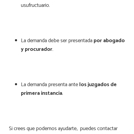
usufructuario.
La demanda debe ser presentada
por abogado
y procurador
.
La demanda presenta ante
los juzgados de
primera instancia
.
Si crees que podemos ayudarte, puedes contactar