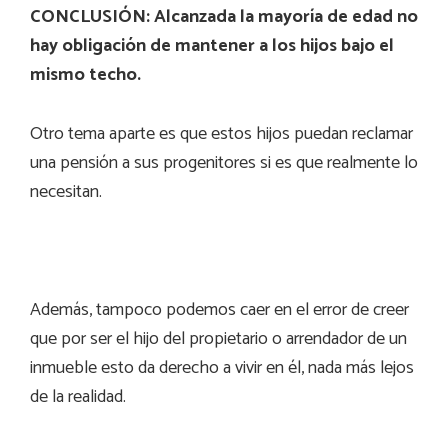
CONCLUSIÓN:
Alcanzada la mayoría de edad no
hay obligación de mantener a los hijos bajo el
mismo techo.
Otro tema aparte es que estos hijos puedan reclamar
una pensión a sus progenitores si es que realmente lo
necesitan.
Además, tampoco podemos caer en el error de creer
que por ser el hijo del propietario o arrendador de un
inmueble esto da derecho a vivir en él, nada más lejos
de la realidad.