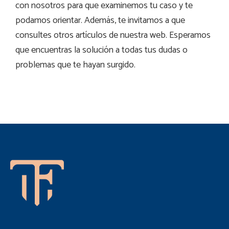
con nosotros para que examinemos tu caso y te
podamos orientar. Además, te invitamos a que
consultes otros artículos de nuestra web. Esperamos
que encuentras la solución a todas tus dudas o
problemas que te hayan surgido.