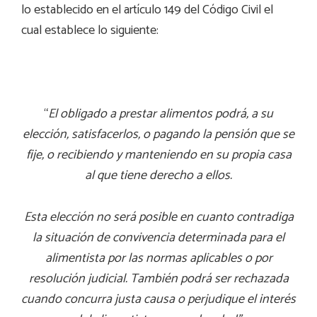
lo establecido en el artículo 149 del Código Civil el
cual establece lo siguiente:
“
El obligado a prestar alimentos podrá, a su
elección, satisfacerlos, o pagando la pensión que se
fije, o recibiendo y manteniendo en su propia casa
al que tiene derecho a ellos.
Esta elección no será posible en cuanto contradiga
la situación de convivencia determinada para el
alimentista por las normas aplicables o por
resolución judicial. También podrá ser rechazada
cuando concurra justa causa o perjudique el interés