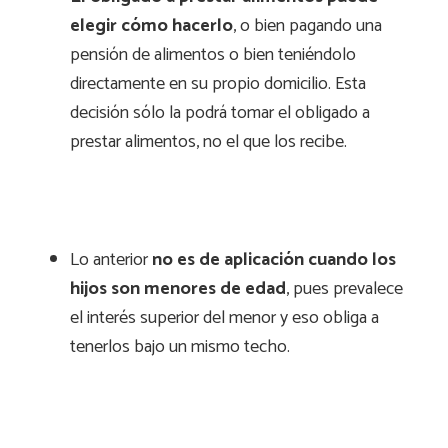
elegir cómo hacerlo
, o bien pagando una
pensión de alimentos o bien teniéndolo
directamente en su propio domicilio. Esta
decisión sólo la podrá tomar el obligado a
prestar alimentos, no el que los recibe.
Lo anterior
no es de aplicación cuando los
hijos son menores de edad
, pues prevalece
el interés superior del menor y eso obliga a
tenerlos bajo un mismo techo.