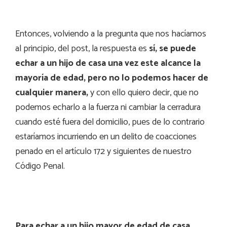
Entonces, volviendo a la pregunta que nos hacíamos
al principio, del post, la respuesta es
sí, se puede
echar a un hijo de casa una vez este alcance la
mayoría de edad, pero no lo podemos hacer de
cualquier manera,
y con ello quiero decir, que no
podemos echarlo a la fuerza ni cambiar la cerradura
cuando esté fuera del domicilio, pues de lo contrario
estaríamos incurriendo en un delito de coacciones
penado en el artículo 172 y siguientes de nuestro
Código Penal.
Para echar a un hijo mayor de edad de casa