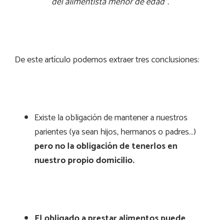
del alimentista menor de edad”.
De este artículo podemos extraer tres conclusiones:
Existe la obligación de mantener a nuestros
parientes (ya sean hijos, hermanos o padres…)
pero no la obligación de tenerlos en
nuestro propio domicilio.
El obligado a prestar alimentos puede