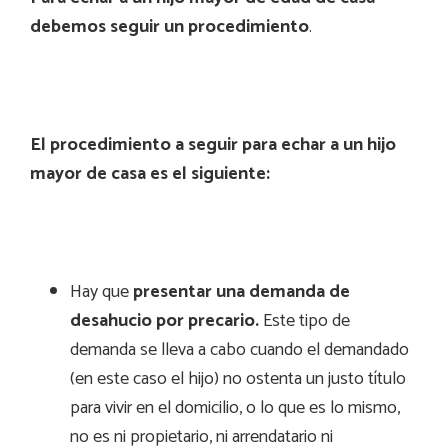
debemos seguir un procedimiento
.
El procedimiento a seguir para echar a un hijo
mayor de casa es el siguiente:
Hay que
presentar una demanda de
desahucio por precario.
Este tipo de
demanda se lleva a cabo cuando el demandado
(en este caso el hijo) no ostenta un justo título
para vivir en el domicilio, o lo que es lo mismo,
no es ni propietario, ni arrendatario ni