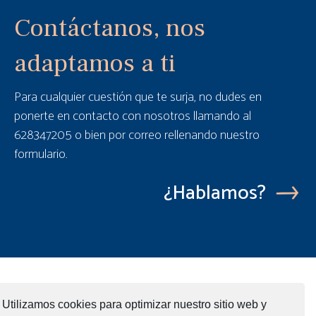
Contáctanos, nos
adaptamos a ti
Para cualquier cuestión que te surja, no dudes en
ponerte en contacto con nosotros llamando al
628347205 o bien por correo rellenando nuestro
formulario.
¿Hablamos?
Utilizamos cookies para optimizar nuestro sitio web y